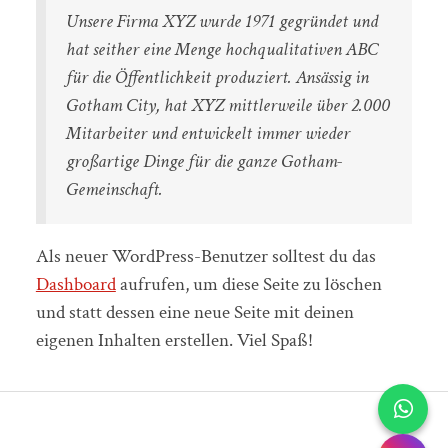
Unsere Firma XYZ wurde 1971 gegründet und
hat seither eine Menge hochqualitativen ABC
für die Öffentlichkeit produziert. Ansässig in
Gotham City, hat XYZ mittlerweile über 2.000
Mitarbeiter und entwickelt immer wieder
großartige Dinge für die ganze Gotham-
Gemeinschaft.
Als neuer WordPress-Benutzer solltest du das
Dashboard
aufrufen, um diese Seite zu löschen
und statt dessen eine neue Seite mit deinen
eigenen Inhalten erstellen. Viel Spaß!