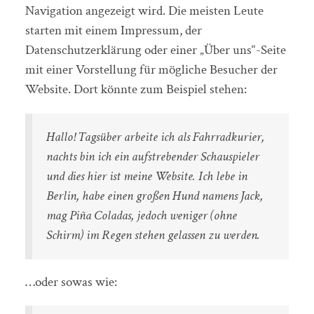
Navigation angezeigt wird. Die meisten Leute
starten mit einem Impressum, der
Datenschutzerklärung oder einer „Über uns“-Seite
mit einer Vorstellung für mögliche Besucher der
Website. Dort könnte zum Beispiel stehen:
Hallo! Tagsüber arbeite ich als Fahrradkurier,
nachts bin ich ein aufstrebender Schauspieler
und dies hier ist meine Website. Ich lebe in
Berlin, habe einen großen Hund namens Jack,
mag Piña Coladas, jedoch weniger (ohne
Schirm) im Regen stehen gelassen zu werden.
…oder sowas wie: