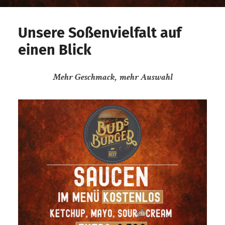
Unsere Soßenvielfalt auf
einen Blick
Mehr Geschmack, mehr Auswahl